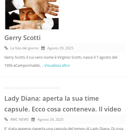
Gerry Scotti
La foto del giorno
Agosto 29, 2025
Gerry Scotti, il cui vero nome è Virginio Scotti, nasce il 7 agosto del
1956 aCamporinaldo,
...Visualizza altro
Lady Diana: aperta la sua time
capsule. Ecco cosa conteneva. Il video
RMC NEWS
Agosto 29, 2025
E' stata appena riaperta una capsula del tempo di Lady Diana. Di cosa