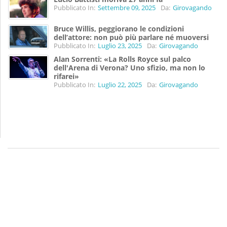
Pubblicato In:
Settembre 09, 2025
Da:
Girovagando
Bruce Willis, peggiorano le condizioni
dell’attore: non può più parlare né muoversi
Pubblicato In:
Luglio 23, 2025
Da:
Girovagando
Alan Sorrenti: «La Rolls Royce sul palco
dell'Arena di Verona? Uno sfizio, ma non lo
rifarei»
Pubblicato In:
Luglio 22, 2025
Da:
Girovagando