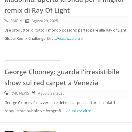
remix di Ray Of Light
RMC-M
Agosto 29, 2025
Dj e produttori di tutto il mondo possono partecipare alla Ray of Light
Global Remix Challenge. Di c
...Visualizza altro
George Clooney: guarda l'irresistibile
show sul red carpet a Venezia
RMC NEWS
Agosto 29, 2025
George Clooney è davvero il re dei red carpet. L'attore ha infatti
conquistato pubblico e fotografi
...Visualizza altro