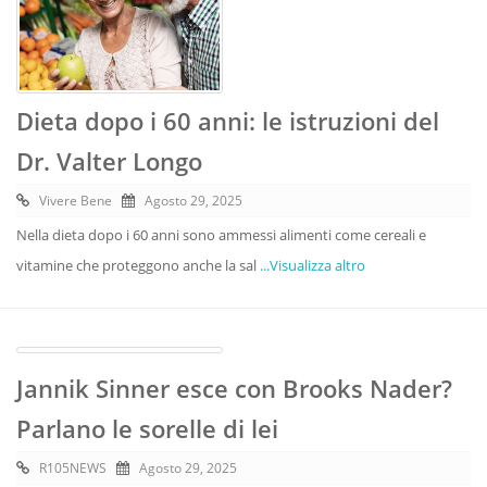
Dieta dopo i 60 anni: le istruzioni del
Dr. Valter Longo
Vivere Bene
Agosto 29, 2025
Nella dieta dopo i 60 anni sono ammessi alimenti come cereali e
vitamine che proteggono anche la sal
...Visualizza altro
Jannik Sinner esce con Brooks Nader?
Parlano le sorelle di lei
R105NEWS
Agosto 29, 2025