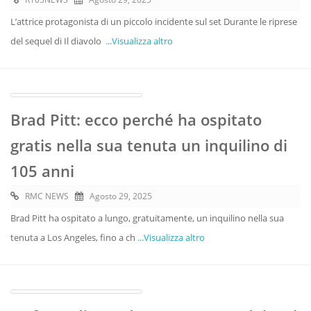
L’attrice protagonista di un piccolo incidente sul set Durante le riprese
del sequel di Il diavolo
...Visualizza altro
Brad Pitt: ecco perché ha ospitato
gratis nella sua tenuta un inquilino di
105 anni
RMC NEWS
Agosto 29, 2025
Brad Pitt ha ospitato a lungo, gratuitamente, un inquilino nella sua
tenuta a Los Angeles, fino a ch
...Visualizza altro