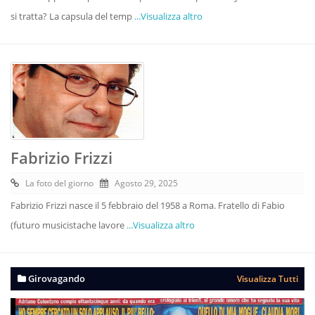
si tratta? La capsula del temp
...Visualizza altro
Fabrizio Frizzi
La foto del giorno
Agosto 29, 2025
Fabrizio Frizzi nasce il 5 febbraio del 1958 a Roma. Fratello di Fabio
(futuro musicistache lavore
...Visualizza altro
Girovagando
Visualizza Tutti