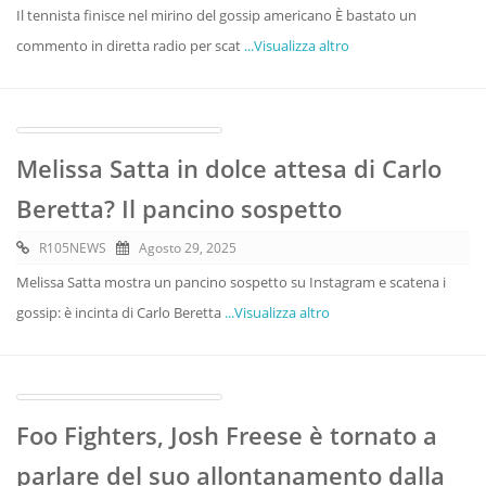
Il tennista finisce nel mirino del gossip americano È bastato un
commento in diretta radio per scat
...Visualizza altro
Melissa Satta in dolce attesa di Carlo
Beretta? Il pancino sospetto
R105NEWS
Agosto 29, 2025
Melissa Satta mostra un pancino sospetto su Instagram e scatena i
gossip: è incinta di Carlo Beretta
...Visualizza altro
Foo Fighters, Josh Freese è tornato a
parlare del suo allontanamento dalla