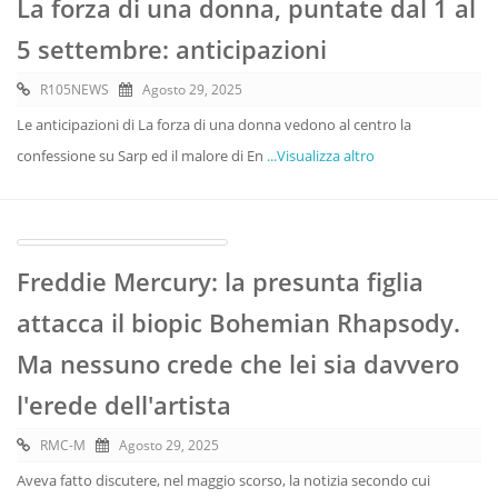
La forza di una donna, puntate dal 1 al
5 settembre: anticipazioni
R105NEWS
Agosto 29, 2025
Le anticipazioni di La forza di una donna vedono al centro la
confessione su Sarp ed il malore di En
...Visualizza altro
Freddie Mercury: la presunta figlia
attacca il biopic Bohemian Rhapsody.
Ma nessuno crede che lei sia davvero
l'erede dell'artista
RMC-M
Agosto 29, 2025
Aveva fatto discutere, nel maggio scorso, la notizia secondo cui