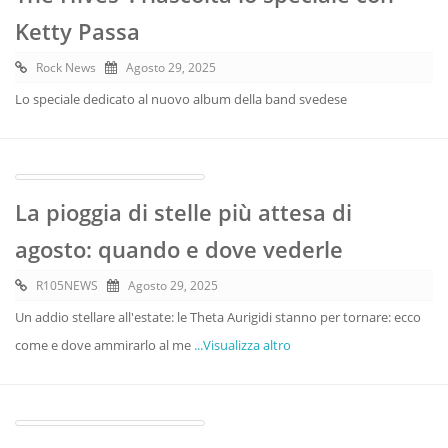
Ketty Passa
Rock News
Agosto 29, 2025
Lo speciale dedicato al nuovo album della band svedese
La pioggia di stelle più attesa di
agosto: quando e dove vederle
R105NEWS
Agosto 29, 2025
Un addio stellare all'estate: le Theta Aurigidi stanno per tornare: ecco
come e dove ammirarlo al me
...Visualizza altro