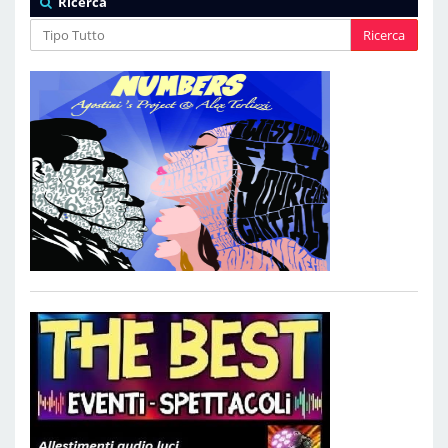
Ricerca
Ricerca