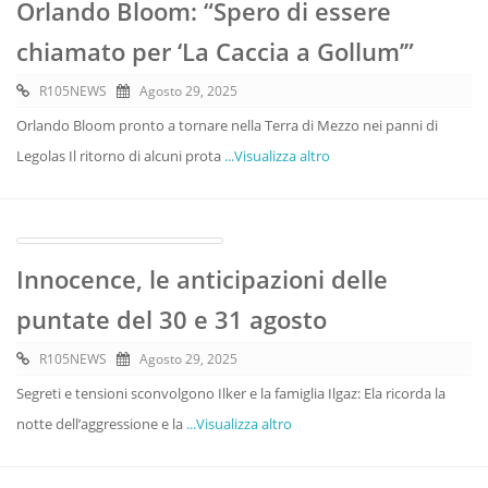
Orlando Bloom: “Spero di essere
chiamato per ‘La Caccia a Gollum’”
R105NEWS
Agosto 29, 2025
Orlando Bloom pronto a tornare nella Terra di Mezzo nei panni di
Legolas Il ritorno di alcuni prota
...Visualizza altro
Innocence, le anticipazioni delle
puntate del 30 e 31 agosto
R105NEWS
Agosto 29, 2025
Segreti e tensioni sconvolgono Ilker e la famiglia Ilgaz: Ela ricorda la
notte dell’aggressione e la
...Visualizza altro