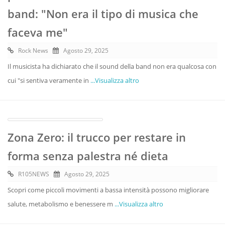
band: "Non era il tipo di musica che
faceva me"
Rock News
Agosto 29, 2025
Il musicista ha dichiarato che il sound della band non era qualcosa con
cui "si sentiva veramente in
...Visualizza altro
Zona Zero: il trucco per restare in
forma senza palestra né dieta
R105NEWS
Agosto 29, 2025
Scopri come piccoli movimenti a bassa intensità possono migliorare
salute, metabolismo e benessere m
...Visualizza altro