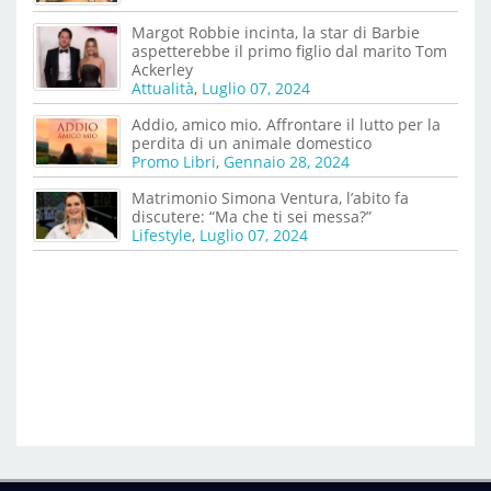
Margot Robbie incinta, la star di Barbie
aspetterebbe il primo figlio dal marito Tom
Ackerley
Attualità
,
Luglio 07, 2024
Addio, amico mio. Affrontare il lutto per la
perdita di un animale domestico
Promo Libri
,
Gennaio 28, 2024
Matrimonio Simona Ventura, l’abito fa
discutere: “Ma che ti sei messa?”
Lifestyle
,
Luglio 07, 2024