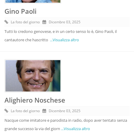
Gino Paoli
La foto del giorno
Dicembre 03, 2025
Tutti lo credono genovese, e in un certo senso lo è, Gino Paoli, il
cantautore che hascritto
...Visualizza altro
Alighiero Noschese
La foto del giorno
Dicembre 03, 2025
Nacque come imitatore e parodista in radio, dopo aver tentato senza
grande successo la via del giorn
...Visualizza altro