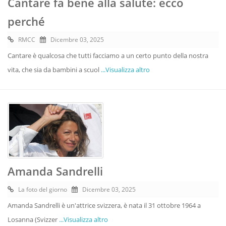
Cantare fa bene alla salute: ecco
perché
RMCC
Dicembre 03, 2025
Cantare è qualcosa che tutti facciamo a un certo punto della nostra
vita, che sia da bambini a scuol
...Visualizza altro
Amanda Sandrelli
La foto del giorno
Dicembre 03, 2025
Amanda Sandrelli è un'attrice svizzera, è nata il 31 ottobre 1964 a
Losanna (Svizzer
...Visualizza altro