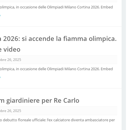
 olimpica, in occasione delle Olimpiadi Milano Cortina 2026. Embed
o
a 2026: si accende la fiamma olimpica.
e video
bre 26, 2025
 olimpica, in occasione delle Olimpiadi Milano Cortina 2026. Embed
o
 giardiniere per Re Carlo
bre 26, 2025
o debutto floreale ufficiale: l’ex calciatore diventa ambasciatore per