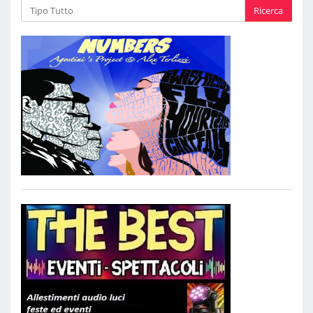
Ricerca