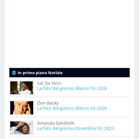
In primo piano Notizie
Sal Da Vinci
La foto del giorno
,
Marzo 10, 2026
Don Backy
La foto del giorno
,
Marzo 10, 2026
Amanda Sandrelli
La foto del giorno
,
Dicembre 03, 2025