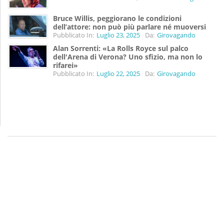
Bruce Willis, peggiorano le condizioni
dell’attore: non può più parlare né muoversi
Pubblicato In:
Luglio 23, 2025
Da:
Girovagando
Alan Sorrenti: «La Rolls Royce sul palco
dell'Arena di Verona? Uno sfizio, ma non lo
rifarei»
Pubblicato In:
Luglio 22, 2025
Da:
Girovagando