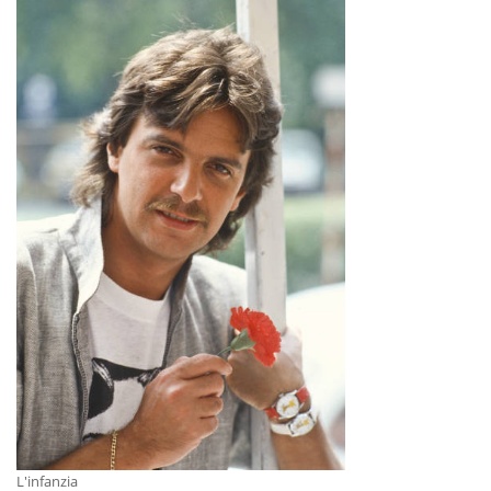
L'infanzia