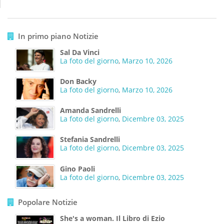
In primo piano Notizie
Sal Da Vinci
La foto del giorno
,
Marzo 10, 2026
Don Backy
La foto del giorno
,
Marzo 10, 2026
Amanda Sandrelli
La foto del giorno
,
Dicembre 03, 2025
Stefania Sandrelli
La foto del giorno
,
Dicembre 03, 2025
Gino Paoli
La foto del giorno
,
Dicembre 03, 2025
Popolare Notizie
She's a woman. Il Libro di Ezio