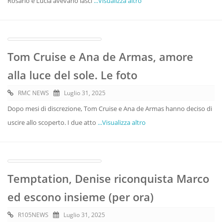
Rosario e Lucia avevano lasci
...Visualizza altro
Tom Cruise e Ana de Armas, amore
alla luce del sole. Le foto
RMC NEWS
Luglio 31, 2025
Dopo mesi di discrezione, Tom Cruise e Ana de Armas hanno deciso di
uscire allo scoperto. I due atto
...Visualizza altro
Temptation, Denise riconquista Marco
ed escono insieme (per ora)
R105NEWS
Luglio 31, 2025