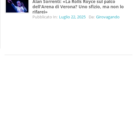
Alan Sorrenti: «La Rolls Royce sul palco
dell'Arena di Verona? Uno sfizio, ma non lo
rifarei»
Pubblicato In:
Luglio 22, 2025
Da:
Girovagando