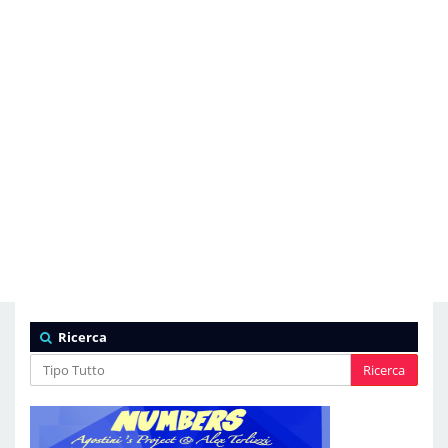
Ricerca
Ricerca