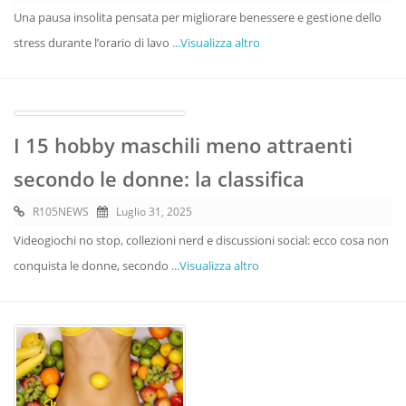
Una pausa insolita pensata per migliorare benessere e gestione dello
stress durante l’orario di lavo
...Visualizza altro
I 15 hobby maschili meno attraenti
secondo le donne: la classifica
R105NEWS
Luglio 31, 2025
Videogiochi no stop, collezioni nerd e discussioni social: ecco cosa non
conquista le donne, secondo
...Visualizza altro