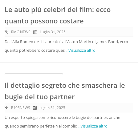
Le auto più celebri dei film: ecco
quanto possono costare
RMC NEWS
Luglio 31, 2025
Dall'Alfa Romeo de "Il laureato" all'Aston Martin di James Bond, ecco
quanto potrebbero costare ques
...Visualizza altro
Il dettaglio segreto che smaschera le
bugie del tuo partner
R105NEWS
Luglio 31, 2025
Un esperto spiega come riconoscere le bugie del partner, anche
quando sembrano perfette Nel complic
...Visualizza altro