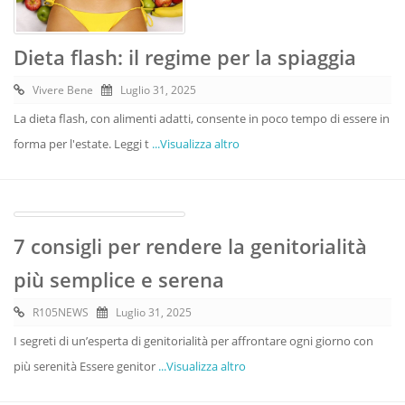
Dieta flash: il regime per la spiaggia
Vivere Bene
Luglio 31, 2025
La dieta flash, con alimenti adatti, consente in poco tempo di essere in
forma per l'estate. Leggi t
...Visualizza altro
7 consigli per rendere la genitorialità
più semplice e serena
R105NEWS
Luglio 31, 2025
I segreti di un’esperta di genitorialità per affrontare ogni giorno con
più serenità Essere genitor
...Visualizza altro