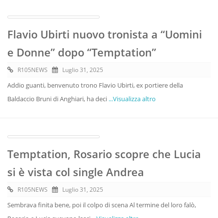
Flavio Ubirti nuovo tronista a “Uomini
e Donne” dopo “Temptation”
R105NEWS
Luglio 31, 2025
Addio guanti, benvenuto trono Flavio Ubirti, ex portiere della
Baldaccio Bruni di Anghiari, ha deci
...Visualizza altro
Temptation, Rosario scopre che Lucia
si è vista col single Andrea
R105NEWS
Luglio 31, 2025
Sembrava finita bene, poi il colpo di scena Al termine del loro falò,