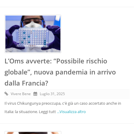
L’Oms avverte: “Possibile rischio
globale”, nuova pandemia in arrivo
dalla Francia?
Vivere Bene
Luglio 31, 2025
Il virus Chikungunya preoccupa, c'è già un caso accertato anche in
Italia: la situazione. Leggi tutt
...Visualizza altro