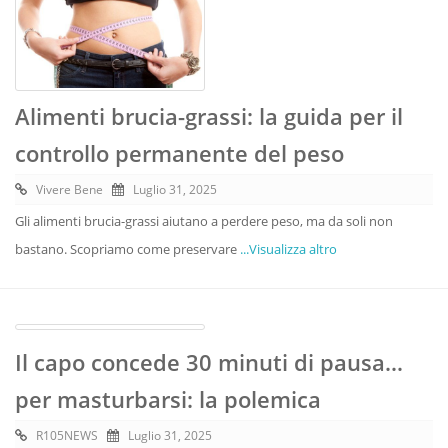
Alimenti brucia-grassi: la guida per il
controllo permanente del peso
Vivere Bene
Luglio 31, 2025
Gli alimenti brucia-grassi aiutano a perdere peso, ma da soli non
bastano. Scopriamo come preservare
...Visualizza altro
Il capo concede 30 minuti di pausa…
per masturbarsi: la polemica
R105NEWS
Luglio 31, 2025