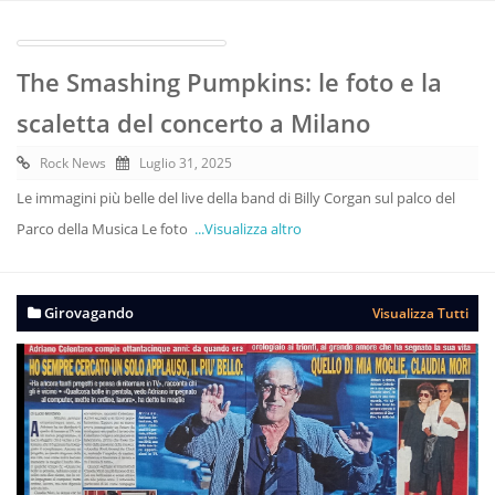
The Smashing Pumpkins: le foto e la
scaletta del concerto a Milano
Rock News
Luglio 31, 2025
Le immagini più belle del live della band di Billy Corgan sul palco del
Parco della Musica Le foto
...Visualizza altro
Girovagando
Visualizza Tutti