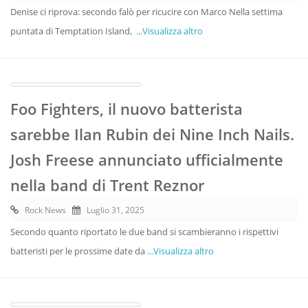
Denise ci riprova: secondo falò per ricucire con Marco Nella settima
puntata di Temptation Island,
...Visualizza altro
Foo Fighters, il nuovo batterista
sarebbe Ilan Rubin dei Nine Inch Nails.
Josh Freese annunciato ufficialmente
nella band di Trent Reznor
Rock News
Luglio 31, 2025
Secondo quanto riportato le due band si scambieranno i rispettivi
batteristi per le prossime date da
...Visualizza altro