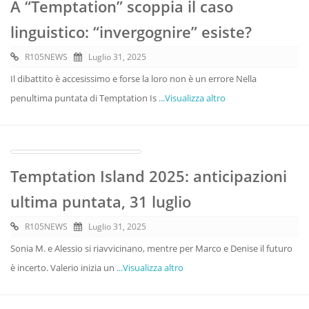
A “Temptation” scoppia il caso
linguistico: “invergognire” esiste?
R105NEWS
Luglio 31, 2025
Il dibattito è accesissimo e forse la loro non è un errore Nella
penultima puntata di Temptation Is
...Visualizza altro
Temptation Island 2025: anticipazioni
ultima puntata, 31 luglio
R105NEWS
Luglio 31, 2025
Sonia M. e Alessio si riavvicinano, mentre per Marco e Denise il futuro
è incerto. Valerio inizia un
...Visualizza altro