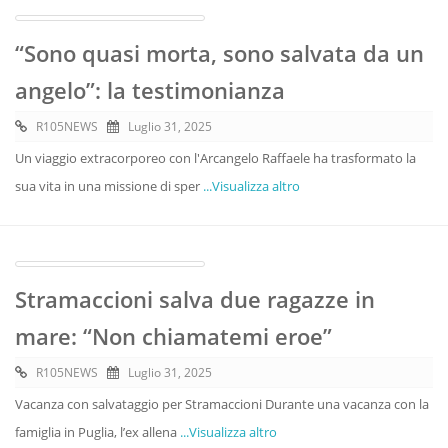
“Sono quasi morta, sono salvata da un
angelo”: la testimonianza
R105NEWS
Luglio 31, 2025
Un viaggio extracorporeo con l'Arcangelo Raffaele ha trasformato la
sua vita in una missione di sper
...Visualizza altro
Stramaccioni salva due ragazze in
mare: “Non chiamatemi eroe”
R105NEWS
Luglio 31, 2025
Vacanza con salvataggio per Stramaccioni Durante una vacanza con la
famiglia in Puglia, l’ex allena
...Visualizza altro