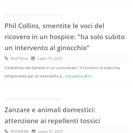
Phil Collins, smentite le voci del
ricovero in un hospice: "ha solo subito
un intervento al ginocchio"
Rock News
Luglio 31, 2025
Il batterista dei Genesis in un comunicato: "il ricovero c’è stato ma
temporaneo per un intervento p
...Visualizza altro
Zanzare e animali domestici:
attenzione ai repellenti tossici
R105NEWS
Luglio 31, 2025