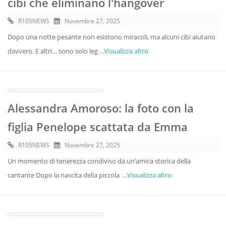
cibi che eliminano l'hangover
R105NEWS
Novembre 27, 2025
Dopo una notte pesante non esistono miracoli, ma alcuni cibi aiutano
davvero. E altri… sono solo leg
...Visualizza altro
Alessandra Amoroso: la foto con la
figlia Penelope scattata da Emma
R105NEWS
Novembre 27, 2025
Un momento di tenerezza condiviso da un’amica storica della
cantante Dopo la nascita della piccola
...Visualizza altro