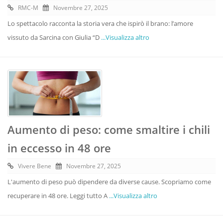
RMC-M
Novembre 27, 2025
Lo spettacolo racconta la storia vera che ispirò il brano: l’amore
vissuto da Sarcina con Giulia “D
...Visualizza altro
Aumento di peso: come smaltire i chili
in eccesso in 48 ore
Vivere Bene
Novembre 27, 2025
L'aumento di peso può dipendere da diverse cause. Scopriamo come
recuperare in 48 ore. Leggi tutto A
...Visualizza altro