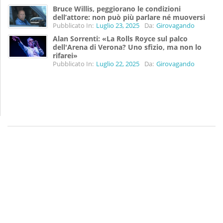
Bruce Willis, peggiorano le condizioni
dell’attore: non può più parlare né muoversi
Pubblicato In:
Luglio 23, 2025
Da:
Girovagando
Alan Sorrenti: «La Rolls Royce sul palco
dell'Arena di Verona? Uno sfizio, ma non lo
rifarei»
Pubblicato In:
Luglio 22, 2025
Da:
Girovagando