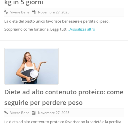
kg in 5 giorni
Vivere Bene
Novembre 27, 2025
La dieta del piatto unico favorisce benessere e perdita di peso.
Scopriamo come funziona. Leggi tutt
...Visualizza altro
Diete ad alto contenuto proteico: come
seguirle per perdere peso
Vivere Bene
Novembre 27, 2025
Le dieta ad alto contenuto proteico favoriscono la sazietà e la perdita