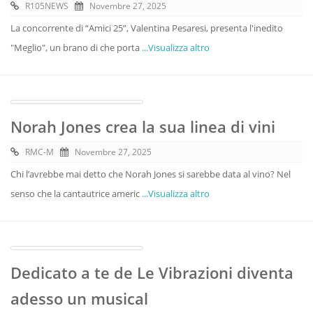
R105NEWS
Novembre 27, 2025
La concorrente di “Amici 25”, Valentina Pesaresi, presenta l'inedito
"Meglio", un brano di che porta
...Visualizza altro
Norah Jones crea la sua linea di vini
RMC-M
Novembre 27, 2025
Chi l’avrebbe mai detto che Norah Jones si sarebbe data al vino? Nel
senso che la cantautrice americ
...Visualizza altro
Dedicato a te de Le Vibrazioni diventa
adesso un musical