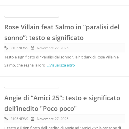
Rose Villain feat Salmo in “paralisi del
sonno”: testo e significato
R105NEWS
Novembre 27, 2025
Testo e significato di "Paralisi del sonno", la hit dark di Rose Villain e
Salmo, che segna la loro
...Visualizza altro
Angie di “Amici 25”: testo e significato
dell’inedito "Poco poco"
R105NEWS
Novembre 27, 2025
Il testo e il significato dell’inedito di Angie ad “Amici 25”: la canzone di