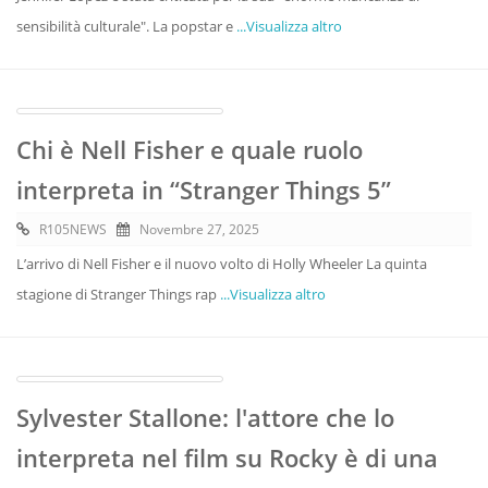
sensibilità culturale". La popstar e
...Visualizza altro
Chi è Nell Fisher e quale ruolo
interpreta in “Stranger Things 5”
R105NEWS
Novembre 27, 2025
L’arrivo di Nell Fisher e il nuovo volto di Holly Wheeler La quinta
stagione di Stranger Things rap
...Visualizza altro
Sylvester Stallone: l'attore che lo
interpreta nel film su Rocky è di una