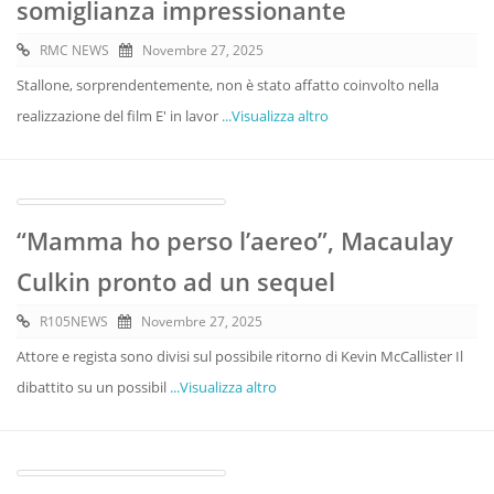
somiglianza impressionante
RMC NEWS
Novembre 27, 2025
Stallone, sorprendentemente, non è stato affatto coinvolto nella
realizzazione del film E' in lavor
...Visualizza altro
“Mamma ho perso l’aereo”, Macaulay
Culkin pronto ad un sequel
R105NEWS
Novembre 27, 2025
Attore e regista sono divisi sul possibile ritorno di Kevin McCallister Il
dibattito su un possibil
...Visualizza altro