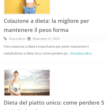
Colazione a dieta: la migliore per
mantenere il peso forma
Vivere Bene
Novembre 27, 2025
Fare colazione a dieta è importante per poter mantenere il
metabolismo a dieta. Ecco come perdere pe
...Visualizza altro
Dieta del piatto unico: come perdere 5