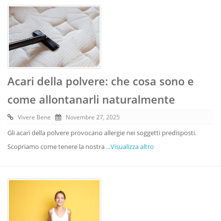
Acari della polvere: che cosa sono e
come allontanarli naturalmente
Vivere Bene
Novembre 27, 2025
Gli acari della polvere provocano allergie nei soggetti predisposti.
Scopriamo come tenere la nostra
...Visualizza altro