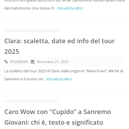
del matrimonio Una storia ch
...Visualizza altro
Clara: scaletta, date ed info del tour
2025
R105NEWS
Novembre 27, 2025
La scaletta del tour 2025 di Clara: dalle origini in “Mare Fuori” alle hit di
Sanremo e il nuovo sin
...Visualizza altro
Caro Wow con “Cupido” a Sanremo
Giovani: chi è, testo e significato