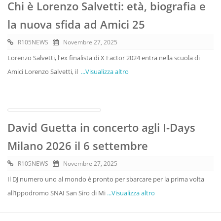
Chi è Lorenzo Salvetti: età, biografia e
la nuova sfida ad Amici 25
R105NEWS
Novembre 27, 2025
Lorenzo Salvetti, l'ex finalista di X Factor 2024 entra nella scuola di
Amici Lorenzo Salvetti, il
...Visualizza altro
David Guetta in concerto agli I-Days
Milano 2026 il 6 settembre
R105NEWS
Novembre 27, 2025
Il DJ numero uno al mondo è pronto per sbarcare per la prima volta
all’Ippodromo SNAI San Siro di Mi
...Visualizza altro