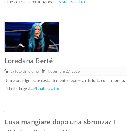
di peso. Ecco come funzionan
...Visualizza altro
Loredana Berté
La foto del giorno
Novembre 27, 2025
Non è una signora, è costantemente depressa e in lotta con il mondo,
difficile da gest
...Visualizza altro
Cosa mangiare dopo una sbronza? I