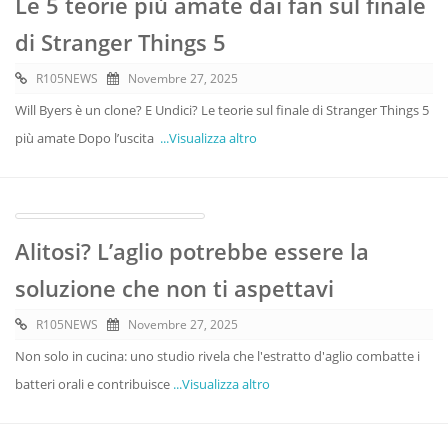
Le 5 teorie più amate dai fan sul finale
di Stranger Things 5
R105NEWS
Novembre 27, 2025
Will Byers è un clone? E Undici? Le teorie sul finale di Stranger Things 5
più amate Dopo l’uscita
...Visualizza altro
Alitosi? L’aglio potrebbe essere la
soluzione che non ti aspettavi
R105NEWS
Novembre 27, 2025
Non solo in cucina: uno studio rivela che l'estratto d'aglio combatte i
batteri orali e contribuisce
...Visualizza altro