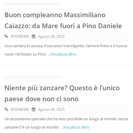
Buon compleanno Massimiliano
Caiazzo: da Mare fuori a Pino Daniele
R105NEWS
Agosto 28, 2025
Una carriera in ascesa, il successo travolgente, l’amore finito e il nuovo
ruolo nel biopic su Pino
...Visualizza altro
Niente più zanzare? Questo è l’unico
paese dove non ci sono
R105NEWS
Agosto 28, 2025
Un ecosistema speciale che ha reso possibile un luogo al mondo senza
zanzare C'è un luogo al mondo
...Visualizza altro