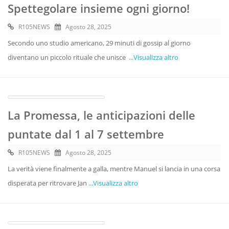
Spettegolare insieme ogni giorno!
R105NEWS
Agosto 28, 2025
Secondo uno studio americano, 29 minuti di gossip al giorno
diventano un piccolo rituale che unisce
...Visualizza altro
La Promessa, le anticipazioni delle
puntate dal 1 al 7 settembre
R105NEWS
Agosto 28, 2025
La verità viene finalmente a galla, mentre Manuel si lancia in una corsa
disperata per ritrovare Jan
...Visualizza altro