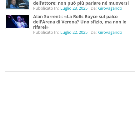
dell’attore: non può più parlare né muoversi
Pubblicato In:
Luglio 23, 2025
Da:
Girovagando
Alan Sorrenti: «La Rolls Royce sul palco
dell'Arena di Verona? Uno sfizio, ma non lo
rifarei»
Pubblicato In:
Luglio 22, 2025
Da:
Girovagando