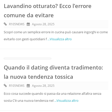
Lavandino otturato? Ecco l’errore
comune da evitare
R105NEWS
Agosto 28, 2025
Scopri come un semplice errore in cucina può causare ingorghi e come
evitarlo con gesti quotidiani f
...Visualizza altro
Quando il dating diventa tradimento:
la nuova tendenza tossica
R105NEWS
Agosto 28, 2025
Ecco cosa succede quando si passa da una relazione all’altra senza
sosta C’è una nuova tendenza nel
...Visualizza altro