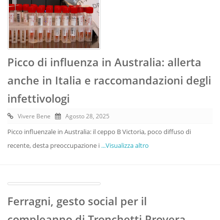
Picco di influenza in Australia: allerta
anche in Italia e raccomandazioni degli
infettivologi
Vivere Bene
Agosto 28, 2025
Picco influenzale in Australia: il ceppo B Victoria, poco diffuso di
recente, desta preoccupazione i
...Visualizza altro
Ferragni, gesto social per il
compleanno di Tronchetti Provera