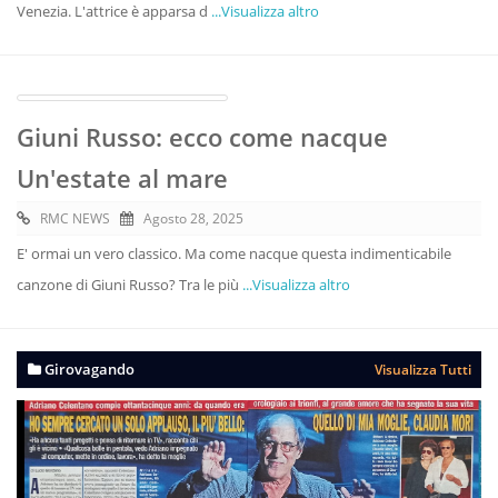
Venezia. L'attrice è apparsa d
...Visualizza altro
Giuni Russo: ecco come nacque
Un'estate al mare
RMC NEWS
Agosto 28, 2025
E' ormai un vero classico. Ma come nacque questa indimenticabile
canzone di Giuni Russo? Tra le più
...Visualizza altro
Girovagando
Visualizza Tutti