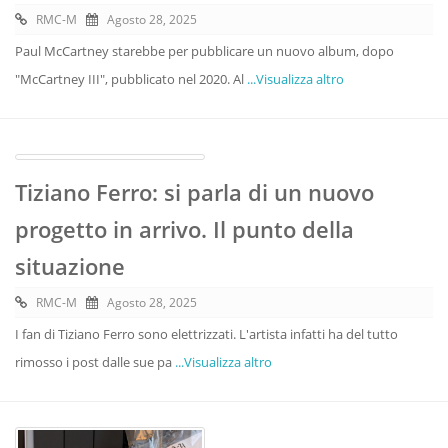
RMC-M
Agosto 28, 2025
Paul McCartney starebbe per pubblicare un nuovo album, dopo
"McCartney III", pubblicato nel 2020. Al
...Visualizza altro
Tiziano Ferro: si parla di un nuovo
progetto in arrivo. Il punto della
situazione
RMC-M
Agosto 28, 2025
I fan di Tiziano Ferro sono elettrizzati. L'artista infatti ha del tutto
rimosso i post dalle sue pa
...Visualizza altro