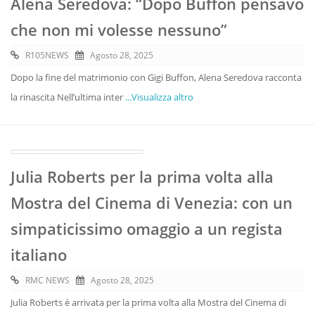
Alena Seredova: “Dopo Buffon pensavo
che non mi volesse nessuno”
R105NEWS
Agosto 28, 2025
Dopo la fine del matrimonio con Gigi Buffon, Alena Seredova racconta
la rinascita Nell’ultima inter
...Visualizza altro
Julia Roberts per la prima volta alla
Mostra del Cinema di Venezia: con un
simpaticissimo omaggio a un regista
italiano
RMC NEWS
Agosto 28, 2025
Julia Roberts è arrivata per la prima volta alla Mostra del Cinema di