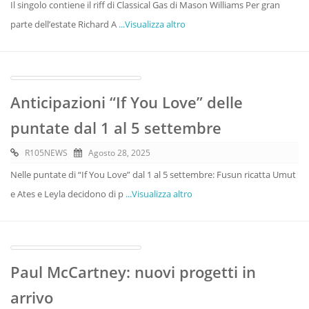
Il singolo contiene il riff di Classical Gas di Mason Williams Per gran
parte dell’estate Richard A
...Visualizza altro
Anticipazioni “If You Love” delle
puntate dal 1 al 5 settembre
R105NEWS
Agosto 28, 2025
Nelle puntate di “If You Love” dal 1 al 5 settembre: Fusun ricatta Umut
e Ates e Leyla decidono di p
...Visualizza altro
Paul McCartney: nuovi progetti in
arrivo