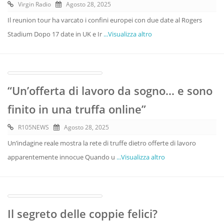
Virgin Radio
Agosto 28, 2025
Il reunion tour ha varcato i confini europei con due date al Rogers
Stadium Dopo 17 date in UK e Ir
...Visualizza altro
“Un’offerta di lavoro da sogno… e sono
finito in una truffa online”
R105NEWS
Agosto 28, 2025
Un’indagine reale mostra la rete di truffe dietro offerte di lavoro
apparentemente innocue Quando u
...Visualizza altro
Il segreto delle coppie felici?