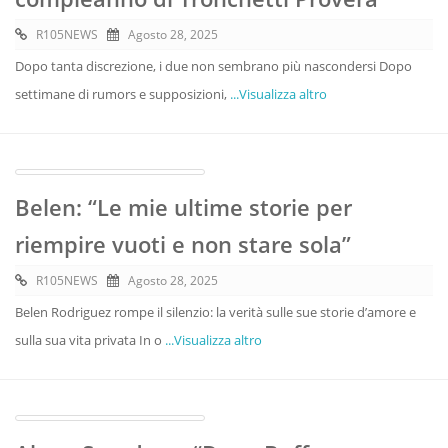
R105NEWS
Agosto 28, 2025
Dopo tanta discrezione, i due non sembrano più nascondersi Dopo
settimane di rumors e supposizioni,
...Visualizza altro
Belen: “Le mie ultime storie per
riempire vuoti e non stare sola”
R105NEWS
Agosto 28, 2025
Belen Rodriguez rompe il silenzio: la verità sulle sue storie d’amore e
sulla sua vita privata In o
...Visualizza altro