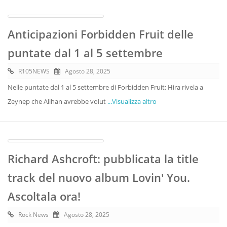
Anticipazioni Forbidden Fruit delle
puntate dal 1 al 5 settembre
R105NEWS
Agosto 28, 2025
Nelle puntate dal 1 al 5 settembre di Forbidden Fruit: Hira rivela a
Zeynep che Alihan avrebbe volut
...Visualizza altro
Richard Ashcroft: pubblicata la title
track del nuovo album Lovin' You.
Ascoltala ora!
Rock News
Agosto 28, 2025