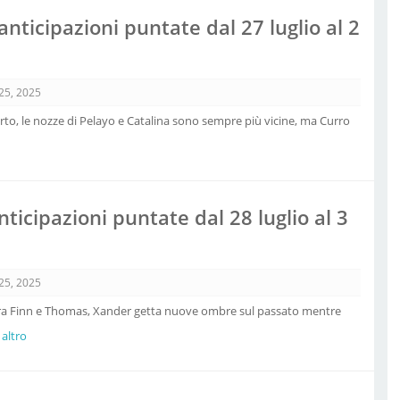
nticipazioni puntate dal 27 luglio al 2
 25, 2025
rto, le nozze di Pelayo e Catalina sono sempre più vicine, ma Curro
nticipazioni puntate dal 28 luglio al 3
 25, 2025
ra Finn e Thomas, Xander getta nuove ombre sul passato mentre
 altro