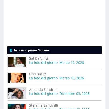
In primo piano Notizie
Sal Da Vinci
La foto del giorno
,
Marzo 10, 2026
Don Backy
La foto del giorno
,
Marzo 10, 2026
Amanda Sandrelli
La foto del giorno
,
Dicembre 03, 2025
Stefania Sandrelli