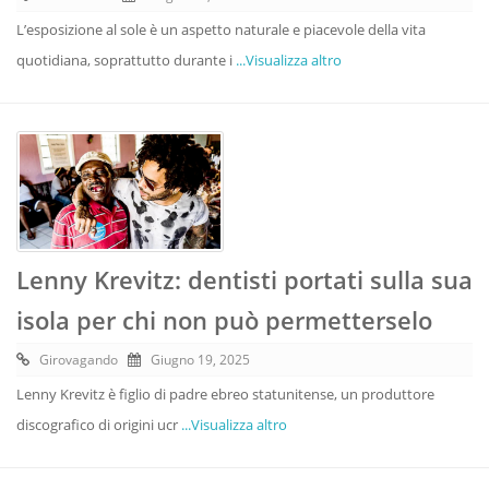
L’esposizione al sole è un aspetto naturale e piacevole della vita
quotidiana, soprattutto durante i
...Visualizza altro
Lenny Krevitz: dentisti portati sulla sua
isola per chi non può permetterselo
Girovagando
Giugno 19, 2025
Lenny Krevitz è figlio di padre ebreo statunitense, un produttore
discografico di origini ucr
...Visualizza altro