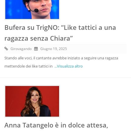
Bufera su TrigNO: “Like tattici a una
ragazza senza Chiara”
Girovagando
Giugno 19, 2025
Stando alle voci, il cantante avrebbe iniziato a seguire una ragazza
mettendole dei like tattici in
...Visualizza altro
Anna Tatangelo è in dolce attesa,