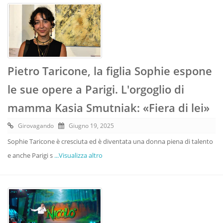
Pietro Taricone, la figlia Sophie espone
le sue opere a Parigi. L'orgoglio di
mamma Kasia Smutniak: «Fiera di lei»
Girovagando
Giugno 19, 2025
Sophie Taricone è cresciuta ed è diventata una donna piena di talento
e anche Parigi s
...Visualizza altro