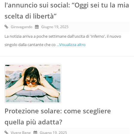
l'annuncio sui social: “Oggi sei tu la mia
scelta di libertà”
Girovagando
Giugno 19, 2025
La notizia arriva a poche settimane dall'uscita di 'Inferno', il nuovo
singolo dalla cantante che co
...Visualizza altro
Protezione solare: come scegliere
quella più adatta?
Vivere Bene
Giugno 19, 2025