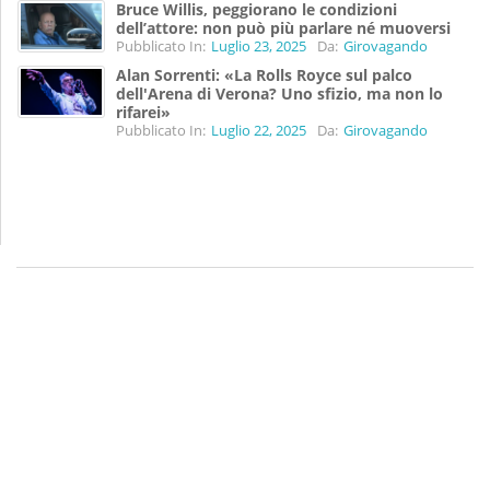
Bruce Willis, peggiorano le condizioni
dell’attore: non può più parlare né muoversi
Pubblicato In:
Luglio 23, 2025
Da:
Girovagando
Alan Sorrenti: «La Rolls Royce sul palco
dell'Arena di Verona? Uno sfizio, ma non lo
rifarei»
Pubblicato In:
Luglio 22, 2025
Da:
Girovagando