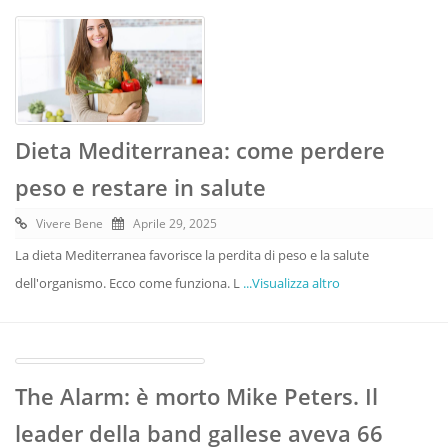
Dieta Mediterranea: come perdere
peso e restare in salute
Vivere Bene
Aprile 29, 2025
La dieta Mediterranea favorisce la perdita di peso e la salute
dell'organismo. Ecco come funziona. L
...Visualizza altro
The Alarm: è morto Mike Peters. Il
leader della band gallese aveva 66