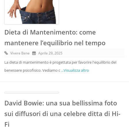
Dieta di Mantenimento: come
mantenere l’equilibrio nel tempo
Vivere Bene
Aprile 29, 2025
La dieta di mantenimento è progettata per favorire l'equilibrio del
benessere psicofisico. Vediamo c
...Visualizza altro
David Bowie: una sua bellissima foto
sui diffusori di una celebre ditta di Hi-
Fi