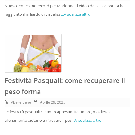
Nuovo, ennesimo record per Madonna: il video de La Isla Bonita ha
raggiunto il miliardo di visualizz
...Visualizza altro
Festività Pasquali: come recuperare il
peso forma
Vivere Bene
Aprile 29, 2025
Le festività pasquali ci hanno appesantito un po', ma dieta e
allenamento aiutano a ritrovare il pes
...Visualizza altro