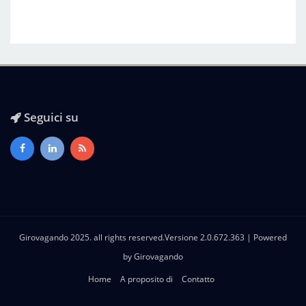
Seguici su
Girovagando 2025. all rights reserved.Versione 2.0.672.363 | Powered
by
Girovagando
Home
A proposito di
Contatto