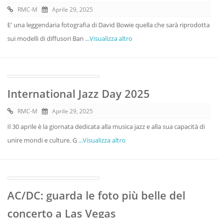
RMC-M
Aprile 29, 2025
E' una leggendaria fotografia di David Bowie quella che sarà riprodotta
sui modelli di diffusori Ban
...Visualizza altro
International Jazz Day 2025
RMC-M
Aprile 29, 2025
Il 30 aprile è la giornata dedicata alla musica jazz e alla sua capacità di
unire mondi e culture. G
...Visualizza altro
AC/DC: guarda le foto più belle del
concerto a Las Vegas