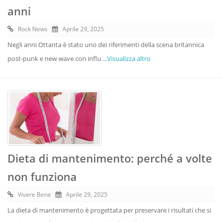
anni
Rock News
Aprile 29, 2025
Negli anni Ottanta è stato uno dei riferimenti della scena britannica
post-punk e new wave con influ
...Visualizza altro
Dieta di mantenimento: perché a volte
non funziona
Vivere Bene
Aprile 29, 2025
La dieta di mantenimento è progettata per preservare i risultati che si