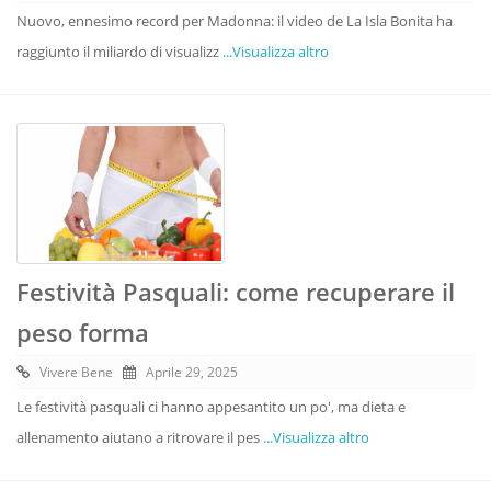
Nuovo, ennesimo record per Madonna: il video de La Isla Bonita ha
raggiunto il miliardo di visualizz
...Visualizza altro
Festività Pasquali: come recuperare il
peso forma
Vivere Bene
Aprile 29, 2025
Le festività pasquali ci hanno appesantito un po', ma dieta e
allenamento aiutano a ritrovare il pes
...Visualizza altro