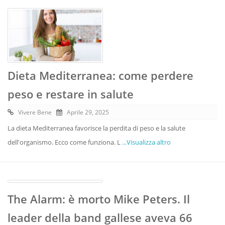
Dieta Mediterranea: come perdere
peso e restare in salute
Vivere Bene
Aprile 29, 2025
La dieta Mediterranea favorisce la perdita di peso e la salute
dell'organismo. Ecco come funziona. L
...Visualizza altro
The Alarm: è morto Mike Peters. Il
leader della band gallese aveva 66