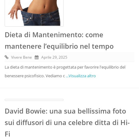
Dieta di Mantenimento: come
mantenere l’equilibrio nel tempo
Vivere Bene
Aprile 29, 2025
La dieta di mantenimento è progettata per favorire l'equilibrio del
benessere psicofisico. Vediamo c
...Visualizza altro
David Bowie: una sua bellissima foto
sui diffusori di una celebre ditta di Hi-
Fi