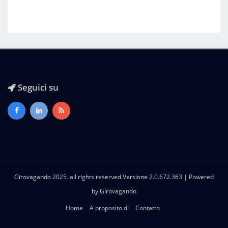
Seguici su
Girovagando 2025. all rights reserved.Versione 2.0.672.363 | Powered
by
Girovagando
Home
A proposito di
Contatto