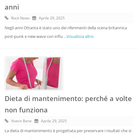
anni
Rock News
Aprile 29, 2025
Negli anni Ottanta è stato uno dei riferimenti della scena britannica
post-punk e new wave con influ
...Visualizza altro
Dieta di mantenimento: perché a volte
non funziona
Vivere Bene
Aprile 29, 2025
La dieta di mantenimento è progettata per preservare i risultati che si