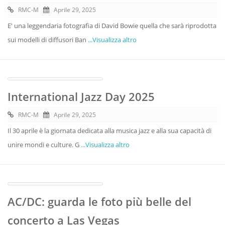
RMC-M
Aprile 29, 2025
E' una leggendaria fotografia di David Bowie quella che sarà riprodotta
sui modelli di diffusori Ban
...Visualizza altro
International Jazz Day 2025
RMC-M
Aprile 29, 2025
Il 30 aprile è la giornata dedicata alla musica jazz e alla sua capacità di
unire mondi e culture. G
...Visualizza altro
AC/DC: guarda le foto più belle del
concerto a Las Vegas