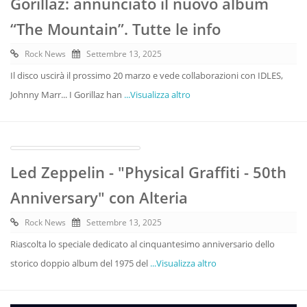
Gorillaz: annunciato il nuovo album
“The Mountain”. Tutte le info
Rock News
Settembre 13, 2025
Il disco uscirà il prossimo 20 marzo e vede collaborazioni con IDLES,
Johnny Marr... I Gorillaz han
...Visualizza altro
Led Zeppelin - "Physical Graffiti - 50th
Anniversary" con Alteria
Rock News
Settembre 13, 2025
Riascolta lo speciale dedicato al cinquantesimo anniversario dello
storico doppio album del 1975 del
...Visualizza altro