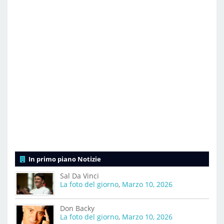
In primo piano Notizie
Sal Da Vinci
La foto del giorno
,
Marzo 10, 2026
Don Backy
La foto del giorno
,
Marzo 10, 2026