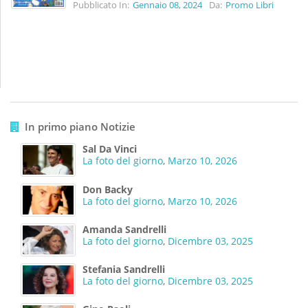
Pubblicato In:
Gennaio 08, 2024
Da:
Promo Libri
In primo piano Notizie
Sal Da Vinci
La foto del giorno
,
Marzo 10, 2026
Don Backy
La foto del giorno
,
Marzo 10, 2026
Amanda Sandrelli
La foto del giorno
,
Dicembre 03, 2025
Stefania Sandrelli
La foto del giorno
,
Dicembre 03, 2025