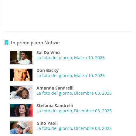
In primo piano Notizie
Sal Da Vinci
La foto del giorno
,
Marzo 10, 2026
Don Backy
La foto del giorno
,
Marzo 10, 2026
Amanda Sandrelli
La foto del giorno
,
Dicembre 03, 2025
Stefania Sandrelli
La foto del giorno
,
Dicembre 03, 2025
Gino Paoli
La foto del giorno
,
Dicembre 03, 2025