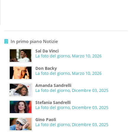
In primo piano Notizie
Sal Da Vinci
La foto del giorno
,
Marzo 10, 2026
Don Backy
La foto del giorno
,
Marzo 10, 2026
Amanda Sandrelli
La foto del giorno
,
Dicembre 03, 2025
Stefania Sandrelli
La foto del giorno
,
Dicembre 03, 2025
Gino Paoli
La foto del giorno
,
Dicembre 03, 2025