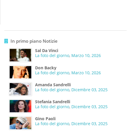
In primo piano Notizie
Sal Da Vinci
La foto del giorno
,
Marzo 10, 2026
Don Backy
La foto del giorno
,
Marzo 10, 2026
Amanda Sandrelli
La foto del giorno
,
Dicembre 03, 2025
Stefania Sandrelli
La foto del giorno
,
Dicembre 03, 2025
Gino Paoli
La foto del giorno
,
Dicembre 03, 2025