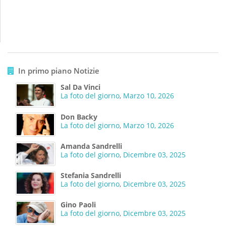
In primo piano Notizie
Sal Da Vinci
La foto del giorno
,
Marzo 10, 2026
Don Backy
La foto del giorno
,
Marzo 10, 2026
Amanda Sandrelli
La foto del giorno
,
Dicembre 03, 2025
Stefania Sandrelli
La foto del giorno
,
Dicembre 03, 2025
Gino Paoli
La foto del giorno
,
Dicembre 03, 2025