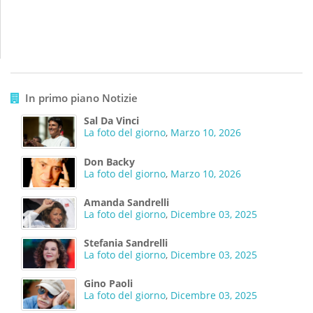
In primo piano Notizie
Sal Da Vinci
La foto del giorno
,
Marzo 10, 2026
Don Backy
La foto del giorno
,
Marzo 10, 2026
Amanda Sandrelli
La foto del giorno
,
Dicembre 03, 2025
Stefania Sandrelli
La foto del giorno
,
Dicembre 03, 2025
Gino Paoli
La foto del giorno
,
Dicembre 03, 2025