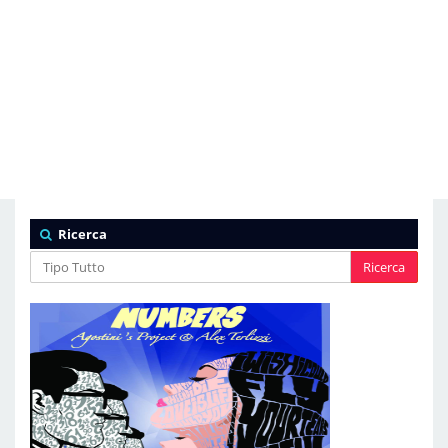
Ricerca
Ricerca