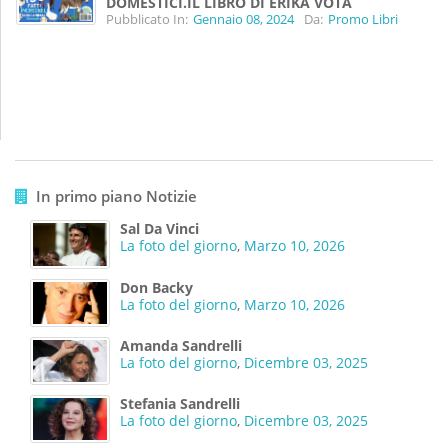
DOMESTICI.IL LIBRO DI ERIKA VOTA
Pubblicato In:
Gennaio 08, 2024
Da:
Promo Libri
In primo piano Notizie
Sal Da Vinci
La foto del giorno
,
Marzo 10, 2026
Don Backy
La foto del giorno
,
Marzo 10, 2026
Amanda Sandrelli
La foto del giorno
,
Dicembre 03, 2025
Stefania Sandrelli
La foto del giorno
,
Dicembre 03, 2025