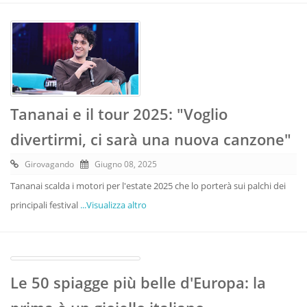
Tananai e il tour 2025: "Voglio
divertirmi, ci sarà una nuova canzone"
Girovagando
Giugno 08, 2025
Tananai scalda i motori per l'estate 2025 che lo porterà sui palchi dei
principali festival
...Visualizza altro
Le 50 spiagge più belle d'Europa: la