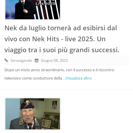
Nek da luglio tornerà ad esibirsi dal
vivo con Nek Hits - live 2025. Un
viaggio tra i suoi più grandi successi.
Girovagando
Giugno 08, 2025
Dopo un inizio anno straordinario, con il successo e il riscontro
televisivo come conduttore della
...Visualizza altro