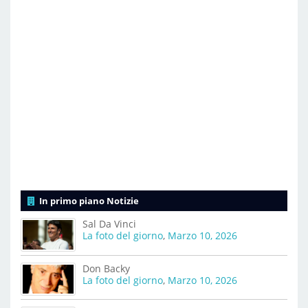
In primo piano Notizie
Sal Da Vinci
La foto del giorno
,
Marzo 10, 2026
Don Backy
La foto del giorno
,
Marzo 10, 2026