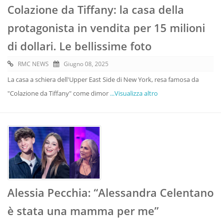
Colazione da Tiffany: la casa della
protagonista in vendita per 15 milioni
di dollari. Le bellissime foto
RMC NEWS
Giugno 08, 2025
La casa a schiera dell'Upper East Side di New York, resa famosa da
"Colazione da Tiffany" come dimor
...Visualizza altro
Alessia Pecchia: “Alessandra Celentano
è stata una mamma per me”