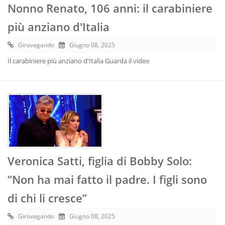
Nonno Renato, 106 anni: il carabiniere
più anziano d'Italia
Girovagando
Giugno 08, 2025
Il carabiniere più anziano d'Italia Guarda il video
Veronica Satti, figlia di Bobby Solo:
“Non ha mai fatto il padre. I figli sono
di chi li cresce”
Girovagando
Giugno 08, 2025