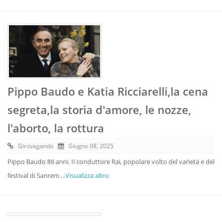
Pippo Baudo e Katia Ricciarelli,la cena
segreta,la storia d'amore, le nozze,
l'aborto, la rottura
Girovagando
Giugno 08, 2025
Pippo Baudo 89 anni. Il conduttore Rai, popolare volto del varietà e del
festival di Sanrem
...Visualizza altro