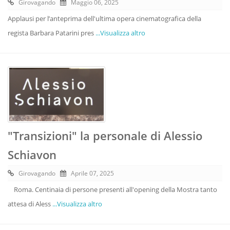
Girovagando
Maggio 06, 2025
Applausi per l’anteprima dell'ultima opera cinematografica della
regista Barbara Patarini pres
...Visualizza altro
"Transizioni" la personale di Alessio
Schiavon
Girovagando
Aprile 07, 2025
Roma. Centinaia di persone presenti all'opening della Mostra tanto
attesa di Aless
...Visualizza altro