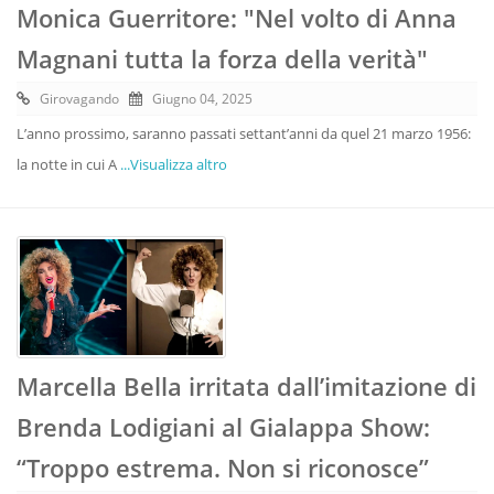
Monica Guerritore: "Nel volto di Anna
Magnani tutta la forza della verità"
Girovagando
Giugno 04, 2025
L’anno prossimo, saranno passati settant’anni da quel 21 marzo 1956:
la notte in cui A
...Visualizza altro
Marcella Bella irritata dall’imitazione di
Brenda Lodigiani al Gialappa Show:
“Troppo estrema. Non si riconosce”