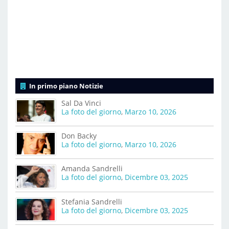
In primo piano Notizie
Sal Da Vinci
La foto del giorno
,
Marzo 10, 2026
Don Backy
La foto del giorno
,
Marzo 10, 2026
Amanda Sandrelli
La foto del giorno
,
Dicembre 03, 2025
Stefania Sandrelli
La foto del giorno
,
Dicembre 03, 2025