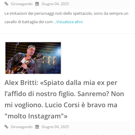
Girovagando
Giugno 04, 2025
Le imitazioni dei personaggi noti dello spettacolo, sono da sempre un
cavallo di battaglia dei com
...Visualizza altro
Alex Britti: «Spiato dalla mia ex per
l’affido di nostro figlio. Sanremo? Non
mi vogliono. Lucio Corsi è bravo ma
"molto Instagram"»
Girovagando
Giugno 04, 2025