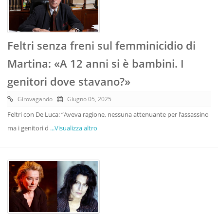
Feltri senza freni sul femminicidio di
Martina: «A 12 anni si è bambini. I
genitori dove stavano?»
Girovagando
Giugno 05, 2025
Feltri con De Luca: “Aveva ragione, nessuna attenuante per l’assassino
ma i genitori d
...Visualizza altro