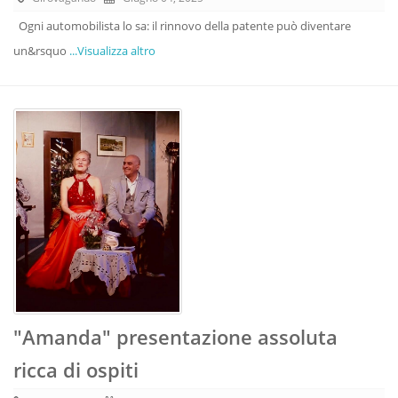
Ogni automobilista lo sa: il rinnovo della patente può diventare
un&rsquo
...Visualizza altro
"Amanda" presentazione assoluta
ricca di ospiti