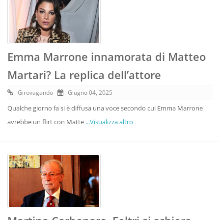
Emma Marrone innamorata di Matteo
Martari? La replica dell’attore
Girovagando
Giugno 04, 2025
Qualche giorno fa si è diffusa una voce secondo cui Emma Marrone
avrebbe un flirt con Matte
...Visualizza altro