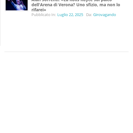
dell'Arena di Verona? Uno sfizio, ma non lo
rifarei»
Pubblicato In:
Luglio 22, 2025
Da:
Girovagando