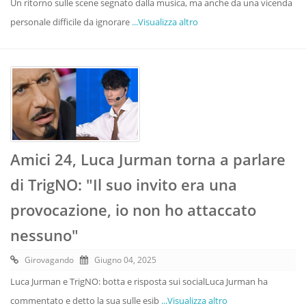
Un ritorno sulle scene segnato dalla musica, ma anche da una vicenda
personale difficile da ignorare
...Visualizza altro
Amici 24, Luca Jurman torna a parlare
di TrigNO: "Il suo invito era una
provocazione, io non ho attaccato
nessuno"
Girovagando
Giugno 04, 2025
Luca Jurman e TrigNO: botta e risposta sui socialLuca Jurman ha
commentato e detto la sua sulle esib
...Visualizza altro