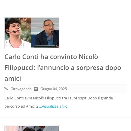
Carlo Conti ha convinto Nicolò
Filippucci: l’annuncio a sorpresa dopo
amici
Girovagando
Giugno 04, 2025
Carlo Conti avrà Nicolò Filippucci tra i suoi ospitiDopo il grande
percorso ad Amici 2
...Visualizza altro