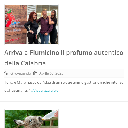
Arriva a Fiumicino il profumo autentico
della Calabria
Girovagando
Aprile 07, 2025
Terra e Mare nasce dall’idea di unire due anime gastronomiche intense
e affascinanti: l’
...Visualizza altro