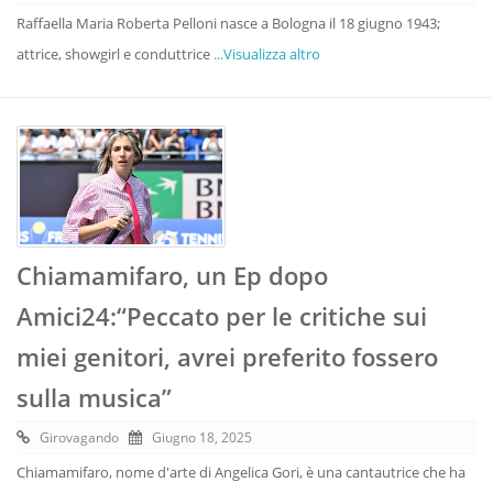
Raffaella Maria Roberta Pelloni nasce a Bologna il 18 giugno 1943;
attrice, showgirl e conduttrice
...Visualizza altro
Chiamamifaro, un Ep dopo
Amici24:“Peccato per le critiche sui
miei genitori, avrei preferito fossero
sulla musica”
Girovagando
Giugno 18, 2025
Chiamamifaro, nome d'arte di Angelica Gori, è una cantautrice che ha