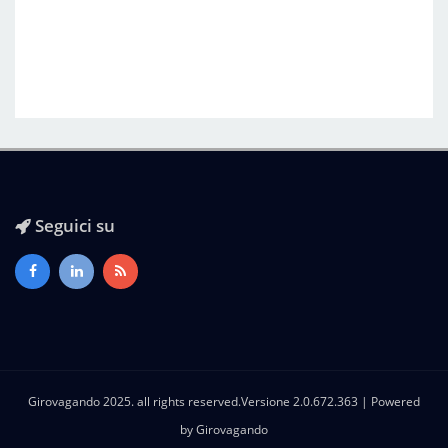
Seguici su
Girovagando 2025. all rights reserved.Versione 2.0.672.363 | Powered
by
Girovagando