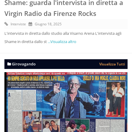
Shame: guarda l'intervista in diretta a
Virgin Radio da Firenze Rocks
Interviste
Giugno 18, 2025
L'intervista in diretta dallo studio alla Visarno Arena L'intervista agli
Shame in diretta dallo st
...Visualizza altro
Girovagando
Visualizza Tutti