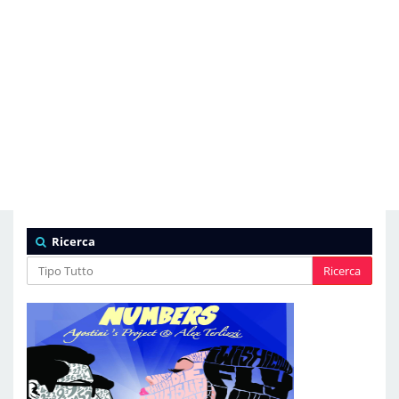
Ricerca
Ricerca