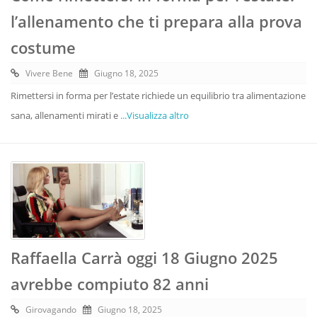
l’allenamento che ti prepara alla prova
costume
Vivere Bene
Giugno 18, 2025
Rimettersi in forma per l’estate richiede un equilibrio tra alimentazione
sana, allenamenti mirati e
...Visualizza altro
Raffaella Carrà oggi 18 Giugno 2025
avrebbe compiuto 82 anni
Girovagando
Giugno 18, 2025