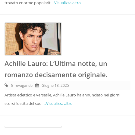
trovato enorme popolarit
...Visualizza altro
Achille Lauro: L’Ultima notte, un
romanzo decisamente originale.
Girovagando
Giugno 18, 2025
Artista eclettico e versatile, Achille Lauro ha annunciato nei giorni
scorsi l’uscita del suo
...Visualizza altro