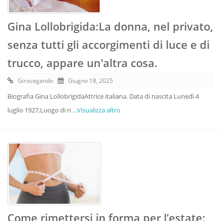
Gina Lollobrigida:La donna, nel privato,
senza tutti gli accorgimenti di luce e di
trucco, appare un'altra cosa.
Girovagando
Giugno 18, 2025
Biografia Gina LollobrigidaAttrice italiana. Data di nascita Lunedì 4
luglio 1927,Luogo di n
...Visualizza altro
Come rimettersi in forma per l’estate: