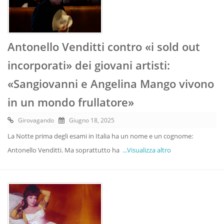
Antonello Venditti contro «i sold out
incorporati» dei giovani artisti:
«Sangiovanni e Angelina Mango vivono
in un mondo frullatore»
Girovagando
Giugno 18, 2025
La Notte prima degli esami in Italia ha un nome e un cognome:
Antonello Venditti. Ma soprattutto ha
...Visualizza altro