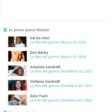
In primo piano Notizie
Sal Da Vinci
La foto del giorno
,
Marzo 10, 2026
Don Backy
La foto del giorno
,
Marzo 10, 2026
Amanda Sandrelli
La foto del giorno
,
Dicembre 03, 2025
Stefania Sandrelli
La foto del giorno
,
Dicembre 03, 2025
Gino Paoli
La foto del giorno
,
Dicembre 03, 2025