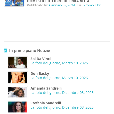
DOMESTICI.IL LIBRO DI ERIKA VOTA
Pubblicato In:
Gennaio 08, 2024
Da:
Promo Libri
In primo piano Notizie
Sal Da Vinci
La foto del giorno
,
Marzo 10, 2026
Don Backy
La foto del giorno
,
Marzo 10, 2026
Amanda Sandrelli
La foto del giorno
,
Dicembre 03, 2025
Stefania Sandrelli
La foto del giorno
,
Dicembre 03, 2025