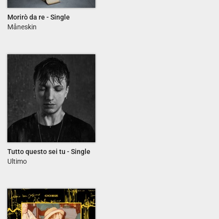
Morirò da re - Single
Måneskin
Tutto questo sei tu - Single
Ultimo