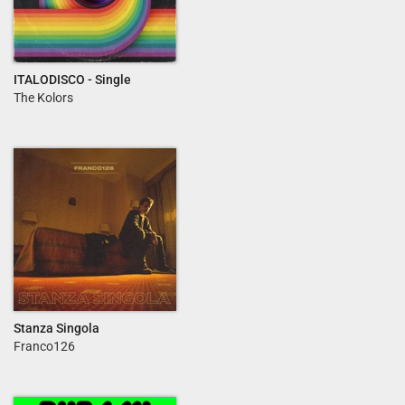
ITALODISCO - Single
The Kolors
Stanza Singola
Franco126