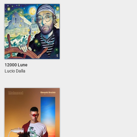
12000 Lune
Lucio Dalla