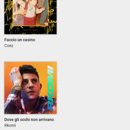
Faccio un casino
Coez
Dove gli occhi non arrivano
Rkomi