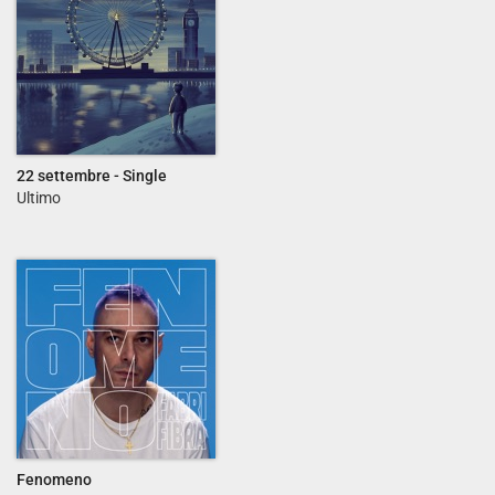
22 settembre - Single
Ultimo
Fenomeno