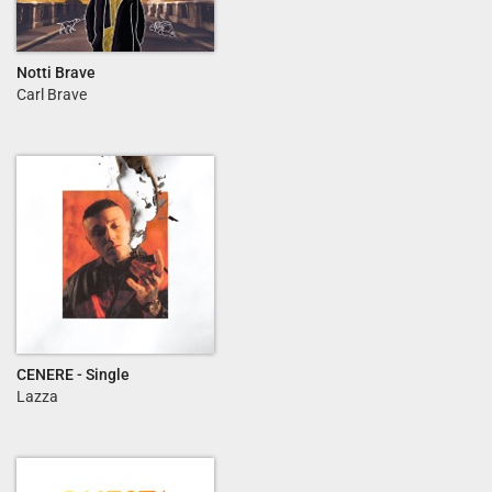
Notti Brave
Carl Brave
CENERE - Single
Lazza