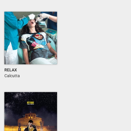
RELAX
Calcutta