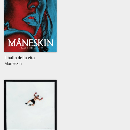
Il ballo della vita
Måneskin