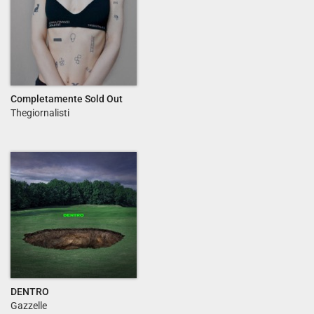
Completamente Sold Out
Thegiornalisti
DENTRO
Gazzelle