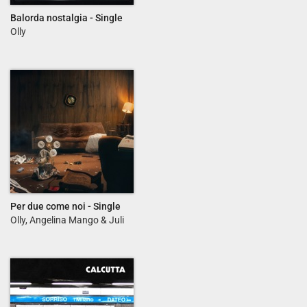
Balorda nostalgia - Single
Olly
Per due come noi - Single
Olly, Angelina Mango & Juli