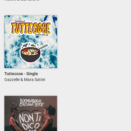
Tuttecose - Single
Gazzelle & Mara Sattei