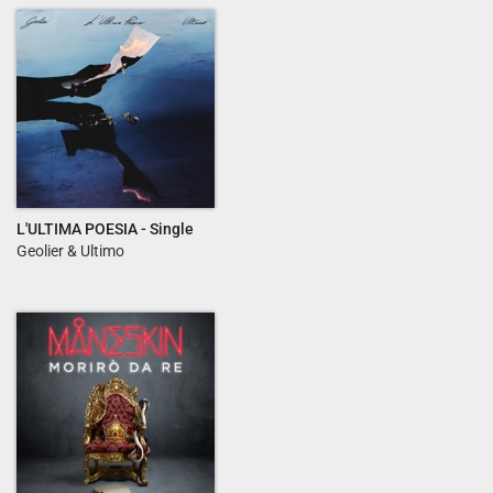
L'ULTIMA POESIA - Single
Geolier & Ultimo