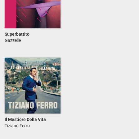
Superbattito
Gazzelle
Il Mestiere Della Vita
Tiziano Ferro