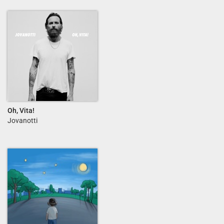
Oh, Vita!
Jovanotti