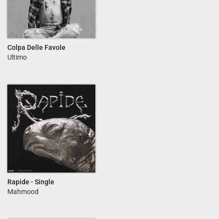
Colpa Delle Favole
Ultimo
Rapide - Single
Mahmood