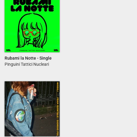
Rubami la Notte - Single
Pinguini Tattici Nucleari