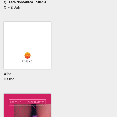
Questa domenica - Single
Olly & Juli
Alba
Ultimo