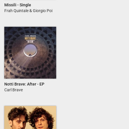
Missili - Single
Frah Quintale & Giorgio Poi
Notti Brave: After - EP
Carl Brave