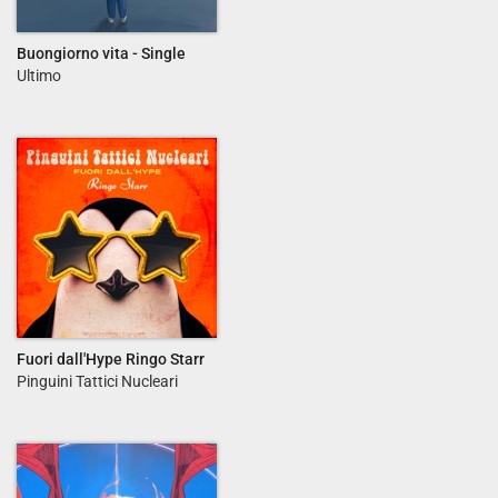
Buongiorno vita - Single
Ultimo
Fuori dall'Hype Ringo Starr
Pinguini Tattici Nucleari