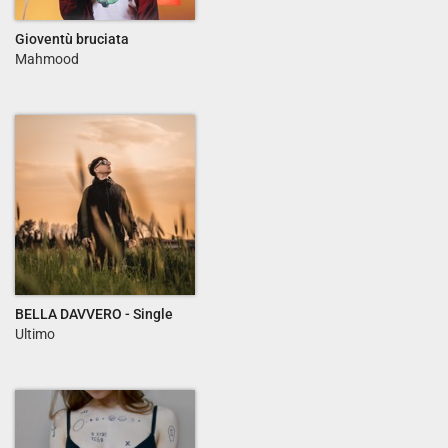
Gioventù bruciata
Mahmood
BELLA DAVVERO - Single
Ultimo