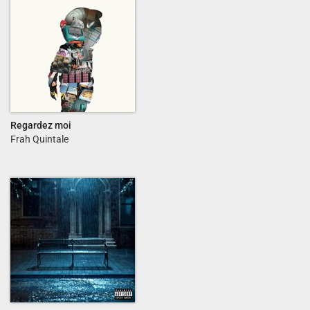
Regardez moi
Frah Quintale