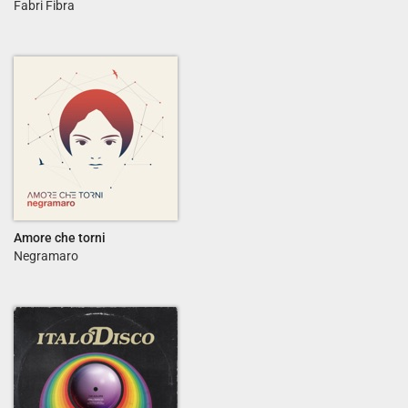
Fabri Fibra
Amore che torni
Negramaro