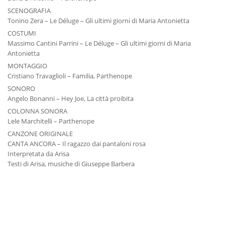
SCENOGRAFIA
Tonino Zera – Le Déluge – Gli ultimi giorni di Maria Antonietta
COSTUMI
Massimo Cantini Parrini – Le Déluge – Gli ultimi giorni di Maria
Antonietta
MONTAGGIO
Cristiano Travaglioli – Familia, Parthenope
SONORO
Angelo Bonanni – Hey Joe, La città proibita
COLONNA SONORA
Lele Marchitelli – Parthenope
CANZONE ORIGINALE
CANTA ANCORA – Il ragazzo dai pantaloni rosa
Interpretata da Arisa
Testi di Arisa, musiche di Giuseppe Barbera