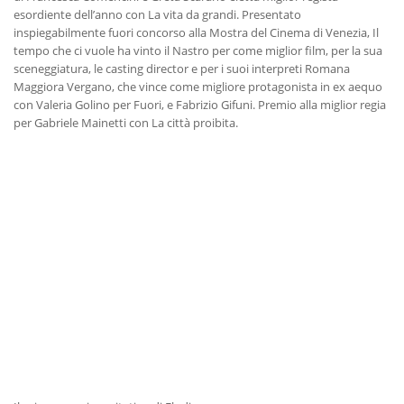
esordiente dell’anno con La vita da grandi. Presentato
inspiegabilmente fuori concorso alla Mostra del Cinema di Venezia, Il
tempo che ci vuole ha vinto il Nastro per come miglior film, per la sua
sceneggiatura, le casting director e per i suoi interpreti Romana
Maggiora Vergano, che vince come migliore protagonista in ex aequo
con Valeria Golino per Fuori, e Fabrizio Gifuni. Premio alla miglior regia
per Gabriele Mainetti con La città proibita.