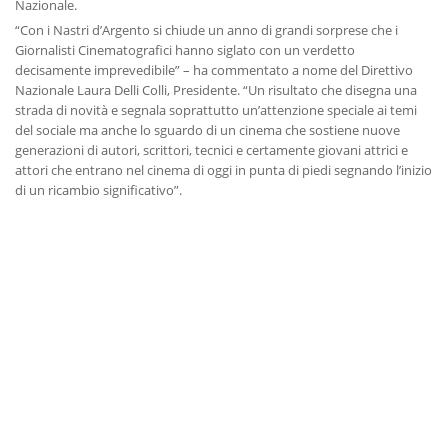
Nazionale.
“Con i Nastri d’Argento si chiude un anno di grandi sorprese che i
Giornalisti Cinematografici hanno siglato con un verdetto
decisamente imprevedibile” – ha commentato a nome del Direttivo
Nazionale Laura Delli Colli, Presidente. “Un risultato che disegna una
strada di novità e segnala soprattutto un’attenzione speciale ai temi
del sociale ma anche lo sguardo di un cinema che sostiene nuove
generazioni di autori, scrittori, tecnici e certamente giovani attrici e
attori che entrano nel cinema di oggi in punta di piedi segnando l’inizio
di un ricambio significativo”.